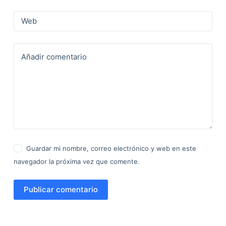
Web
Añadir comentario
Guardar mi nombre, correo electrónico y web en este
navegador la próxima vez que comente.
Publicar comentario