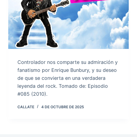
Controlador nos comparte su admiración y
fanatismo por Enrique Bunbury, y su deseo
de que se convierta en una verdadera
leyenda del rock. Tomado de: Episodio
#085 (2010).
CALLATE
4 DE OCTUBRE DE 2025