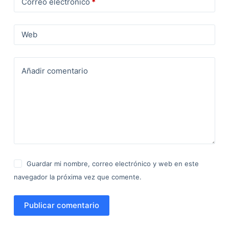
Correo electrónico
*
Web
Añadir comentario
Guardar mi nombre, correo electrónico y web en este
navegador la próxima vez que comente.
Publicar comentario