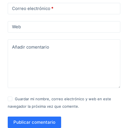
Correo electrónico
*
Web
Añadir comentario
Guardar mi nombre, correo electrónico y web en este
navegador la próxima vez que comente.
Publicar comentario