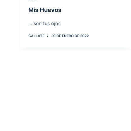
Mis Huevos
… son tus ojos
CALLATE
20 DE ENERO DE 2022