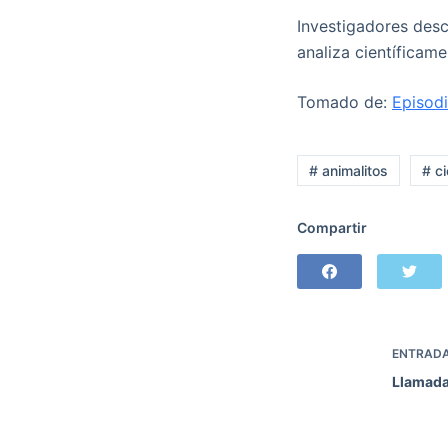
Investigadores des
analiza científicame
Tomado de:
Episod
# animalitos
# ci
Compartir
ENTRAD
Llamada