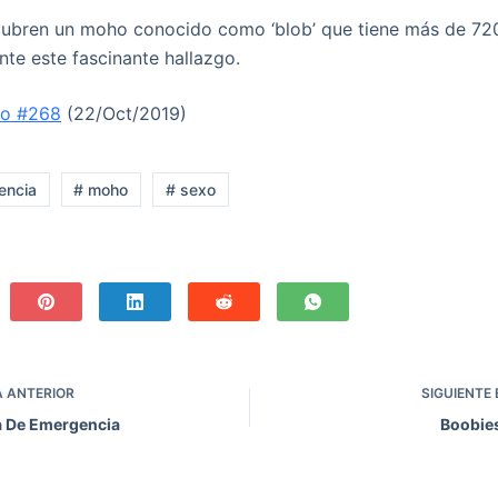
cubren un moho conocido como ‘blob’ que tiene más de 720 
nte este fascinante hallazgo.
io #268
(22/Oct/2019)
encia
# moho
# sexo
A
ANTERIOR
SIGUIENTE
 De Emergencia
Boobie