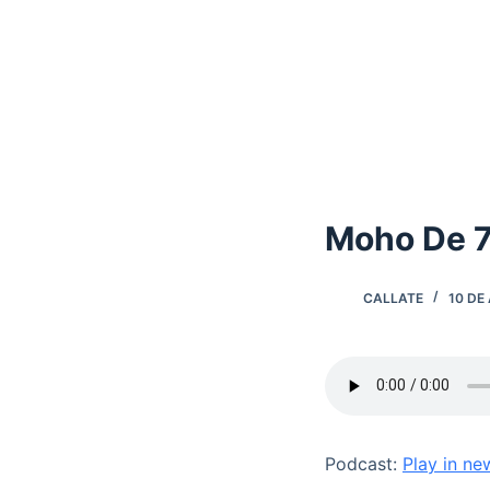
Moho De 
CALLATE
10 DE
Podcast:
Play in n