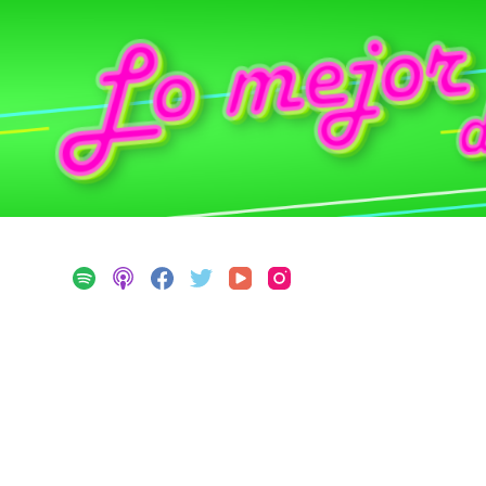
S
a
l
t
a
r
a
l
c
o
n
t
e
n
i
d
o