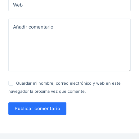
Web
Añadir comentario
Guardar mi nombre, correo electrónico y web en este
navegador la próxima vez que comente.
Publicar comentario