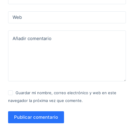
Web
Añadir comentario
Guardar mi nombre, correo electrónico y web en este
navegador la próxima vez que comente.
Publicar comentario