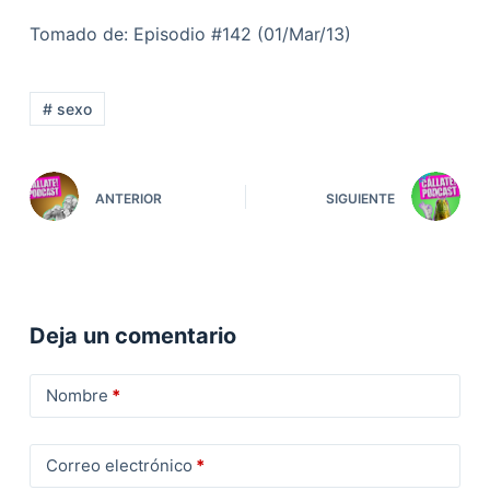
Tomado de: Episodio #142 (01/Mar/13)
# sexo
ANTERIOR
SIGUIENTE
Deja un comentario
Nombre
*
Correo electrónico
*