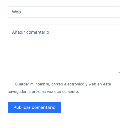
Web
Añadir comentario
Guardar mi nombre, correo electrónico y web en este
navegador la próxima vez que comente.
Publicar comentario