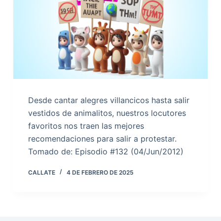
Desde cantar alegres villancicos hasta salir
vestidos de animalitos, nuestros locutores
favoritos nos traen las mejores
recomendaciones para salir a protestar.
Tomado de: Episodio #132 (04/Jun/2012)
CALLATE
4 DE FEBRERO DE 2025