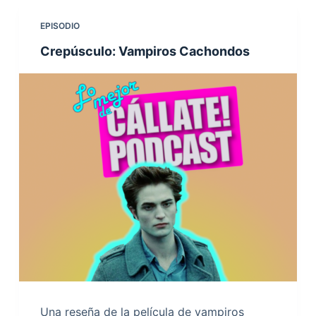
EPISODIO
Crepúsculo: Vampiros Cachondos
Una reseña de la película de vampiros