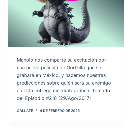
Manolo nos comparte su excitación por
una nueva película de Godzilla que se
grabará en México, y hacemos nuestras
predicciones sobre quién será su enemigo
en esta entrega cinematográfica. Tomado
de: Episodio #218 (29/Ago/2017)
CALLATE
4 DE FEBRERO DE 2025