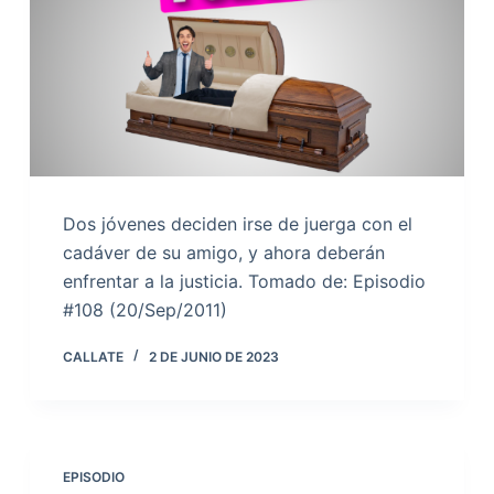
Dos jóvenes deciden irse de juerga con el
cadáver de su amigo, y ahora deberán
enfrentar a la justicia. Tomado de: Episodio
#108 (20/Sep/2011)
CALLATE
2 DE JUNIO DE 2023
EPISODIO