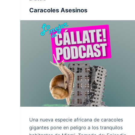
Caracoles Asesinos
Una nueva especie africana de caracoles
gigantes pone en peligro a los tranquilos