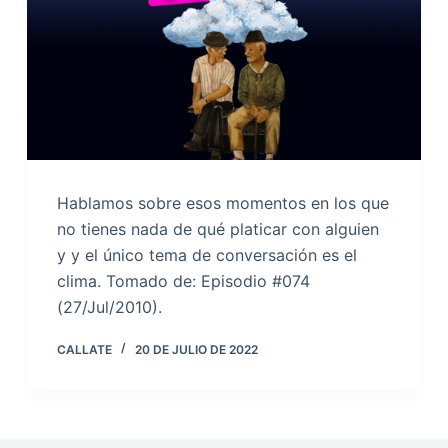
Hablamos sobre esos momentos en los que
no tienes nada de qué platicar con alguien
y y el único tema de conversación es el
clima. Tomado de: Episodio #074
(27/Jul/2010).
CALLATE
20 DE JULIO DE 2022