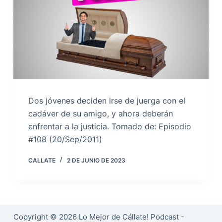
Dos jóvenes deciden irse de juerga con el
cadáver de su amigo, y ahora deberán
enfrentar a la justicia. Tomado de: Episodio
#108 (20/Sep/2011)
CALLATE
2 DE JUNIO DE 2023
Copyright © 2026 Lo Mejor de Cállate! Podcast -