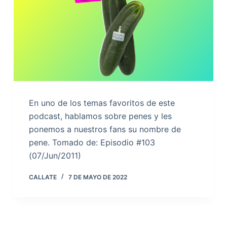
En uno de los temas favoritos de este
podcast, hablamos sobre penes y les
ponemos a nuestros fans su nombre de
pene. Tomado de: Episodio #103
(07/Jun/2011)
CALLATE
7 DE MAYO DE 2022