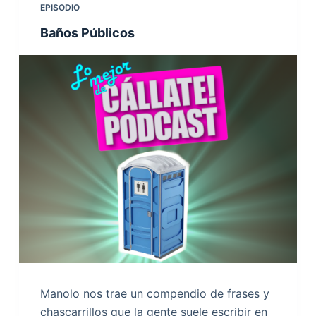
EPISODIO
Baños Públicos
Manolo nos trae un compendio de frases y
chascarrillos que la gente suele escribir en